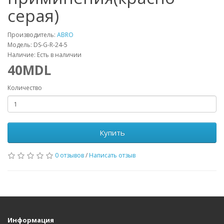
серая)
Производитель:
ABRO
Модель: DS-G-R-24-5
Наличие: Есть в наличии
40MDL
Количество
Купить
0 отзывов
/
Написать отзыв
Информация