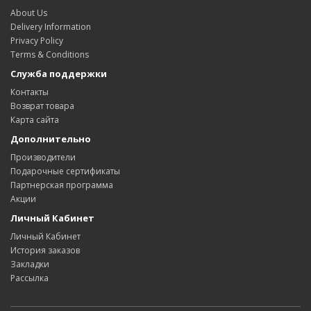
About Us
Delivery Information
Privacy Policy
Terms & Conditions
Служба поддержки
Контакты
Возврат товара
Карта сайта
Дополнительно
Производители
Подарочные сертификаты
Партнерская программа
Акции
Личный Кабинет
Личный Кабинет
История заказов
Закладки
Рассылка