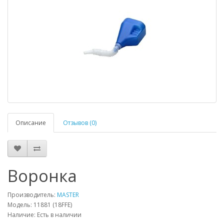
Описание
Отзывов (0)
Воронка
Производитель:
MASTER
Модель: 11881 (18FFE)
Наличие: Есть в наличии