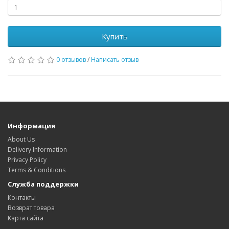
Купить
0 отзывов
/
Написать отзыв
Информация
About Us
Delivery Information
Privacy Policy
Terms & Conditions
Служба поддержки
Контакты
Возврат товара
Карта сайта