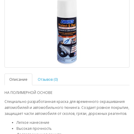
Описание
Отзывов (0)
НА ПОЛИМЕРНОЙ ОСНОВЕ
Специально разработанная краска для временного окрашивания
автомобилей и автомобильного тюнинга. Создает ровное покрытие,
защищает части автомобиля от сколов, грязи, дорожных реагентов.
Легкое нанесение
Высокая прочность