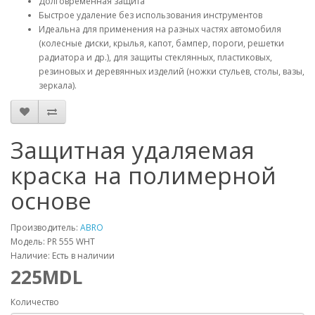
Долговременная защита
Быстрое удаление без использования инструментов
Идеальна для применения на разных частях автомобиля
(колесные диски, крылья, капот, бампер, пороги, решетки
радиатора и др.), для защиты стеклянных, пластиковых,
резиновых и деревянных изделий (ножки стульев, столы, вазы,
зеркала).
Защитная удаляемая
краска на полимерной
основе
Производитель:
ABRO
Модель: PR 555 WHT
Наличие: Есть в наличии
225MDL
Количество