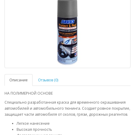
Описание
Отзывов (0)
НА ПОЛИМЕРНОЙ ОСНОВЕ
Специально разработанная краска для временного окрашивания
автомобилей и автомобильного тюнинга. Создает ровное покрытие,
защищает части автомобиля от сколов, грязи, дорожных реагентов.
Легкое нанесение
Высокая прочность