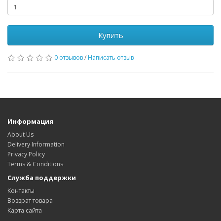
Купить
0 отзывов
/
Написать отзыв
Информация
About Us
Delivery Information
Privacy Policy
Terms & Conditions
Служба поддержки
Контакты
Возврат товара
Карта сайта