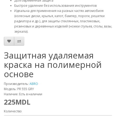
Долговременная защита
Быстрое удаление без использования инструментов
Идеальна для применения на разных частях автомобиля
(колесные диски, крылья, капот, бампер, пороги, решетки
радиатора и др.), для защиты стеклянных, пластиковых,
резиновых и деревянных изделий (ножки стульев, столы, вазы,
зеркала).
Защитная удаляемая
краска на полимерной
основе
Производитель:
ABRO
Модель: PR 555 GRY
Наличие: Есть в наличии
225MDL
Количество