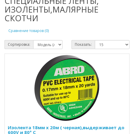
СПЕЦИАЛЬНЫЕ ЛЕНТЫ,
ИЗОЛЕНТЫ,МАЛЯРНЫЕ
СКОТЧИ
Сравнение товаров (0)
Сортировка:
Показать:
Изолента 18мм х 20м ( черная),выдерживает до
600V и 80° С