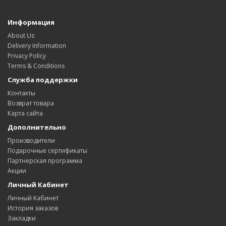
Информация
About Us
Delivery Information
Privacy Policy
Terms & Conditions
Служба поддержки
Контакты
Возврат товара
Карта сайта
Дополнительно
Производители
Подарочные сертификаты
Партнерская программа
Акции
Личный Кабинет
Личный Кабинет
История заказов
Закладки