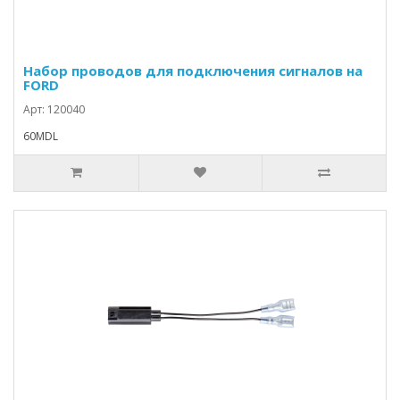
Набор проводов для подключения сигналов на
FORD
Арт: 120040
60MDL