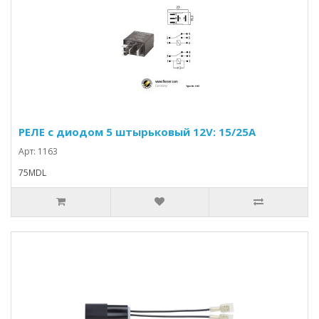
РЕЛЕ с диодом 5 штырьковый 12V: 15/25A
Арт: 1163
75MDL