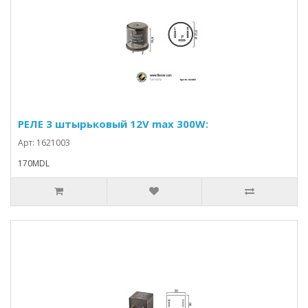
РЕЛЕ 3 штырьковый 12V max 300W:
Арт: 1621003
170MDL