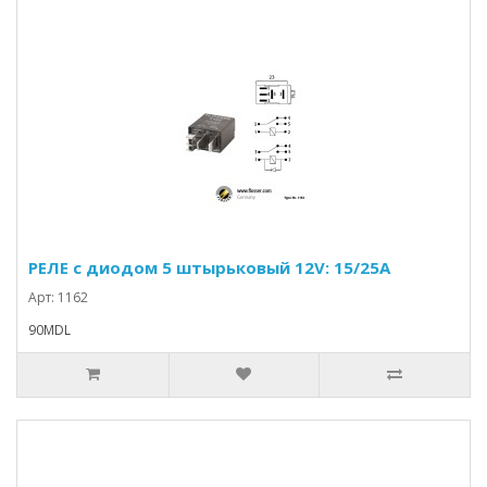
РЕЛЕ с диодом 5 штырьковый 12V: 15/25A
Арт: 1162
90MDL