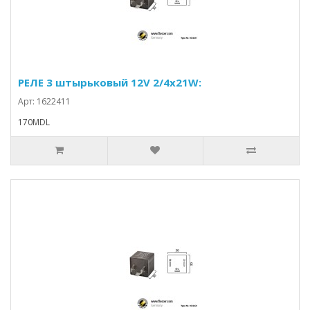
РЕЛЕ 3 штырьковый 12V 2/4x21W:
Арт: 1622411
170MDL