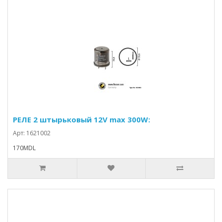
РЕЛЕ 2 штырьковый 12V max 300W:
Арт: 1621002
170MDL