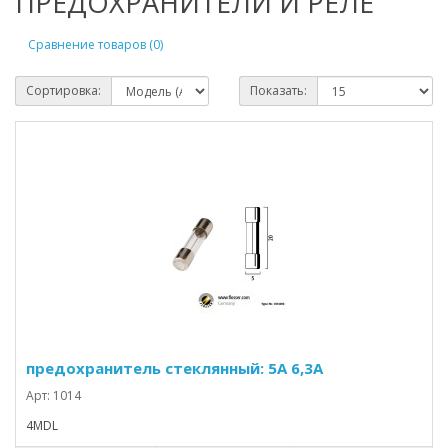
ПРЕДОХРАНИТЕЛИ И РЕЛЕ
Сравнение товаров (0)
Сортировка:
Показать:
предохранитель стеклянный: 5А 6,3А
Арт: 1014
4MDL