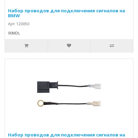
Набор проводов для подключения сигналов на
BMW
Арт: 120050
90MDL
Набор проводов для подключения сигналов на