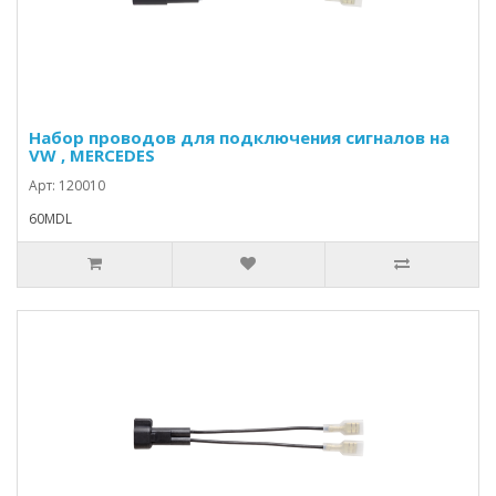
Набор проводов для подключения сигналов на
VW , MERCEDES
Арт: 120010
60MDL