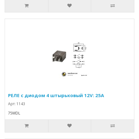
РЕЛЕ с диодом 4 штырьковый 12V: 25A
Арт: 1143
75MDL