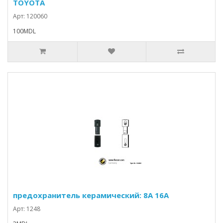
TOYOTA
Арт: 120060
100MDL
предохранитель керамический: 8A 16A
Арт: 1248