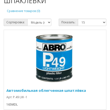
ШПАКЛЕВКИ
Сравнение товаров (0)
Сортировка:
Показать:
Автомобильная облегченная шпатлёвка
Арт: P.49 LW -1
165MDL