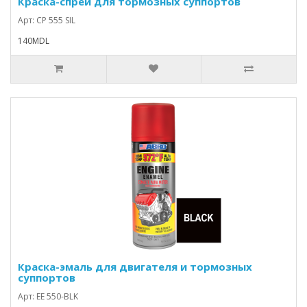
Краска-спрей для тормозных суппортов
Арт: CP 555 SIL
140MDL
Краска-эмаль для двигателя и тормозных
суппортов
Арт: EE 550-BLK