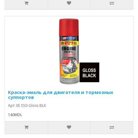
Краска-эмаль для двигателя и тормозных
суппортов
Арт: EE 550-Gloss BLK
140MDL