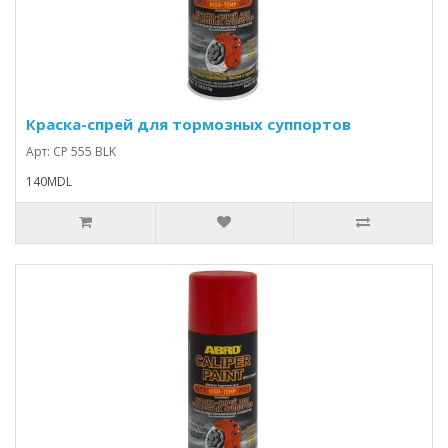
Краска-спрей для тормозных суппортов
Арт: CP 555 BLK
140MDL