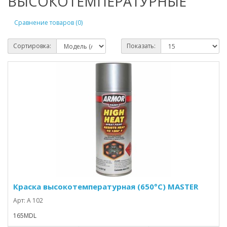
ВЫСОКОТЕМПЕРАТУРНЫЕ
Сравнение товаров (0)
Сортировка:
Показать:
Краска высокотемпературная (650°С) MASTER
Арт: A 102
165MDL