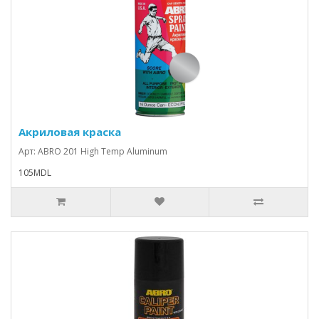
Акриловая краска
Арт: ABRO 201 High Temp Aluminum
105MDL