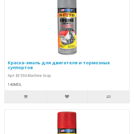
Краска-эмаль для двигателя и тормозных
суппортов
Арт: EE 550-Machine Gray
140MDL