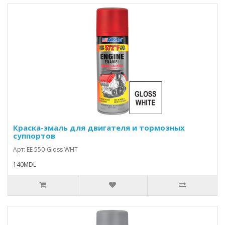
Краска-эмаль для двигателя и тормозных
суппортов
Арт: EE 550-Gloss WHT
140MDL