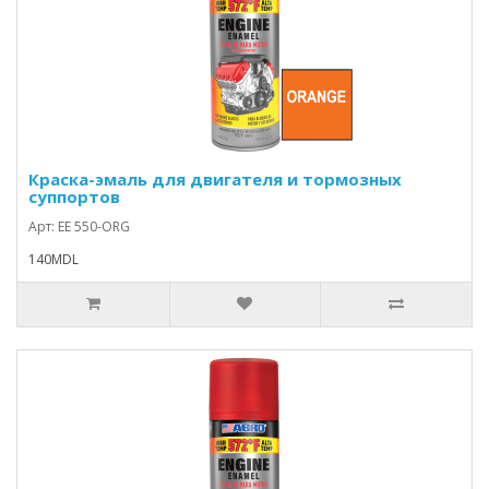
Краска-эмаль для двигателя и тормозных
суппортов
Арт: EE 550-ORG
140MDL