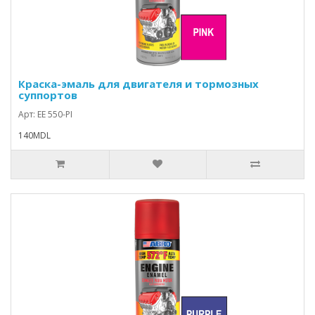
Краска-эмаль для двигателя и тормозных
суппортов
Арт: EE 550-PI
140MDL