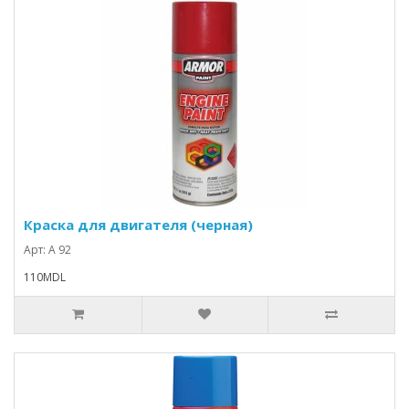
Краска для двигателя (черная)
Арт: A 92
110MDL