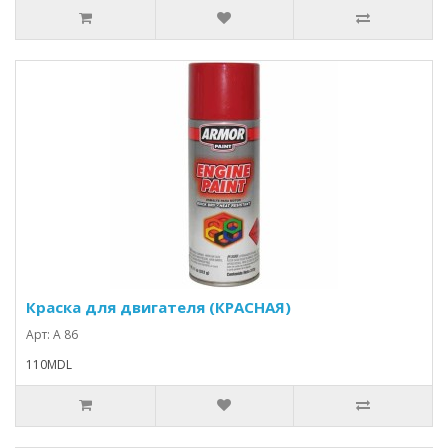
Краска для двигателя (КРАСНАЯ)
Арт: A 86
110MDL