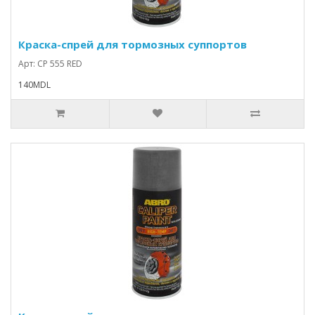
Краска-спрей для тормозных суппортов
Арт: CP 555 RED
140MDL