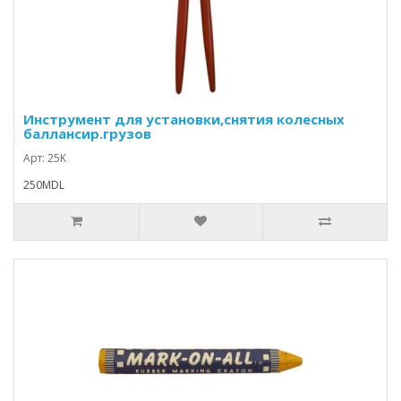
Инструмент для установки,снятия колесных
баллансир.грузов
Арт: 25K
250MDL