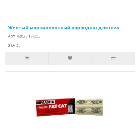
Желтый маркировочный карандаш для шин
Арт: 4203 / 17-253
28MDL