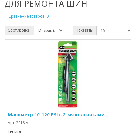
ДЛЯ РЕМОНТА ШИН
Сравнение товаров (0)
Сортировка:
Показать:
Манометр 10-120 PSI c 2-мя колпачками
Арт: 2016-A
160MDL