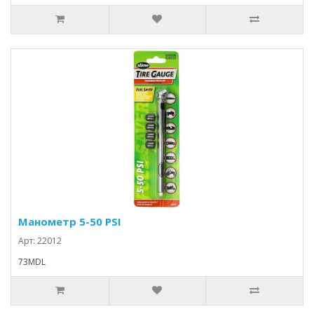
Манометр 5-50 PSI
Арт: 22012
73MDL