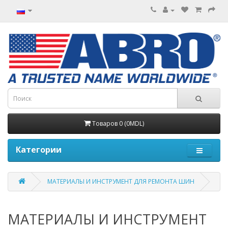
Товаров 0 (0MDL)
Категории
МАТЕРИАЛЫ И ИНСТРУМЕНТ ДЛЯ РЕМОНТА ШИН
МАТЕРИАЛЫ И ИНСТРУМЕНТ