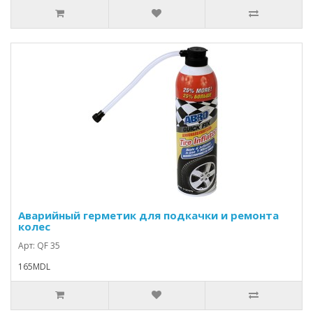
Аварийный герметик для подкачки и ремонта
колес
Арт: QF 35
165MDL