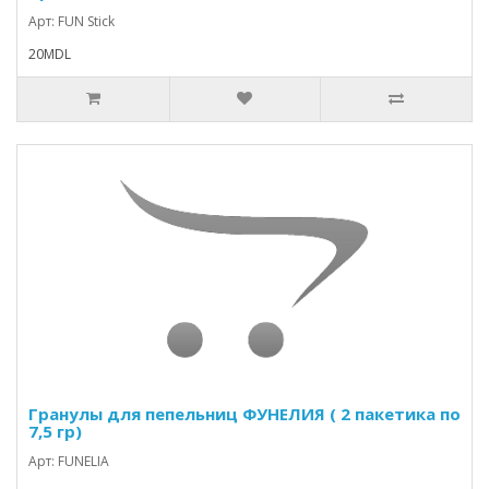
Арт: FUN Stick
20MDL
Гранулы для пепельниц ФУНЕЛИЯ ( 2 пакетика по
7,5 гр)
Арт: FUNELIA