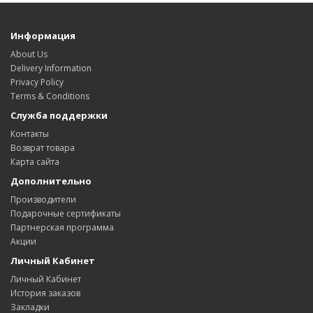
Информация
About Us
Delivery Information
Privacy Policy
Terms & Conditions
Служба поддержки
Контакты
Возврат товара
Карта сайта
Дополнительно
Производители
Подарочные сертификаты
Партнерская программа
Акции
Личный Кабинет
Личный Кабинет
История заказов
Закладки