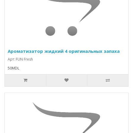
Ароматизатор жидкий 4 оригинальных запаха
Арт: FUN Fresh
50MDL