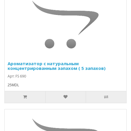
Ароматизатор с натуральным
концентрированным запахом ( 5 запахов)
Арт: FS 690
25MDL