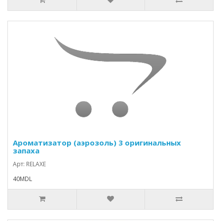
Ароматизатор (аэрозоль) 3 оригинальных
запаха
Арт: RELAXE
40MDL