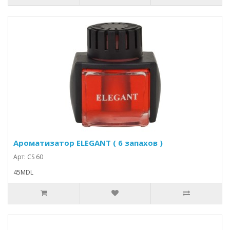
Ароматизатор ELEGANT ( 6 запахов )
Арт: CS 60
45MDL