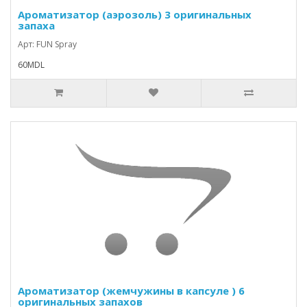
Ароматизатор (аэрозоль) 3 оригинальных
запаха
Арт: FUN Spray
60MDL
Ароматизатор (жемчужины в капсуле ) 6
оригинальных запахов