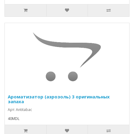
Ароматизатор (аэрозоль) 3 оригинальных
запаха
Арт: Antitabac
40MDL