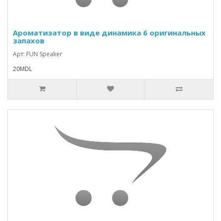
Ароматизатор в виде динамика 6 оригинальных
запахов
Арт: FUN Speaker
20MDL