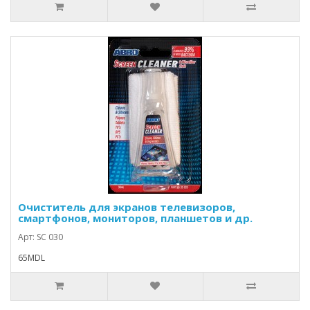
Очиститель для экранов телевизоров,
смартфонов, мониторов, планшетов и др.
Арт: SC 030
65MDL