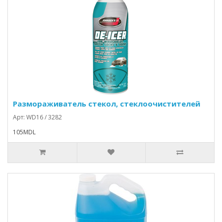
Размораживатель стекол, стеклоочистителей
Арт: WD16 / 3282
105MDL