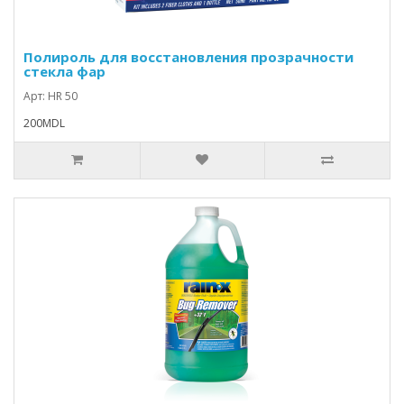
Полироль для восстановления прозрачности
стекла фар
Арт: HR 50
200MDL