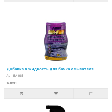
Добавка в жидкость для бачка омывателя
Арт: BA 065
160MDL