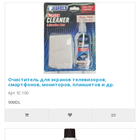
Очиститель для экранов телевизоров,
смартфонов, мониторов, планшетов и др.
Арт: SC 100
90MDL