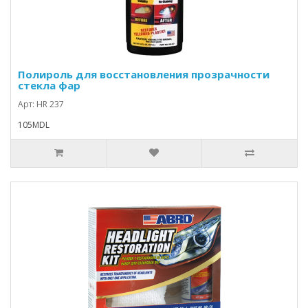
Полироль для восстановления прозрачности
стекла фар
Арт: HR 237
105MDL