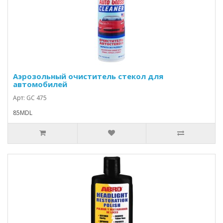
Аэрозольный очиститель стекол для
автомобилей
Арт: GC 475
85MDL