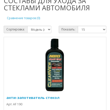
СОСТАВЫ ДЛЯ УХОДА ЗА
СТЕКЛАМИ АВТОМОБИЛЯ
Сравнение товаров (0)
Сортировка:
Показать:
анти-запотеватель стекол
Арт: AF 190